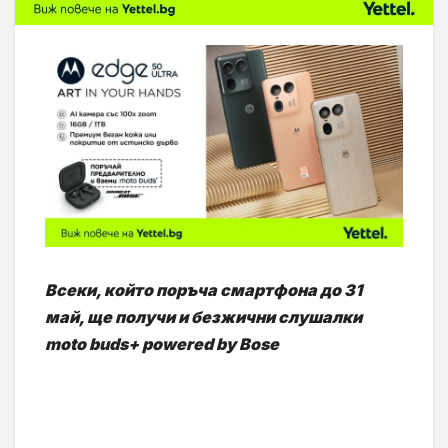
Всеки, който поръча смартфона до 31
май, ще получи и безжични слушалки
moto buds+
powered by Bose