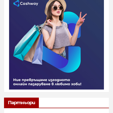
Партньори