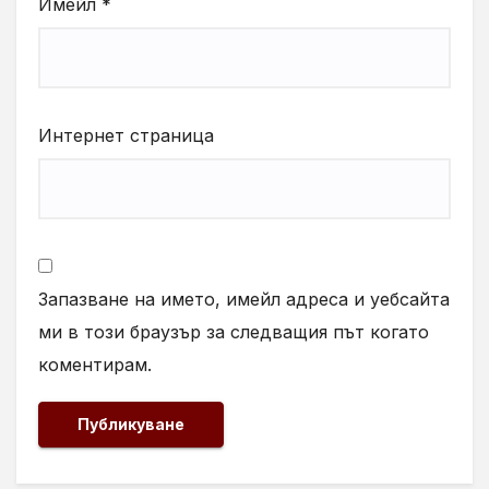
Имейл
*
Интернет страница
Запазване на името, имейл адреса и уебсайта
ми в този браузър за следващия път когато
коментирам.