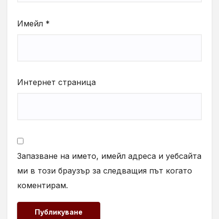
Имейл
*
Интернет страница
Запазване на името, имейл адреса и уебсайта
ми в този браузър за следващия път когато
коментирам.