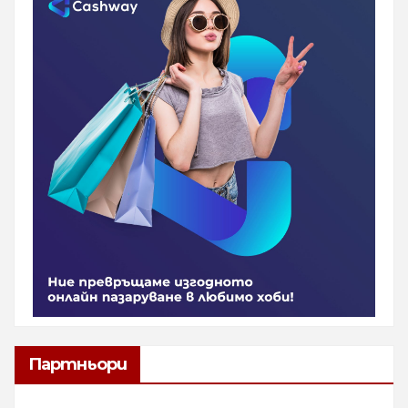
Партньори