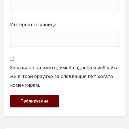
Интернет страница
Запазване на името, имейл адреса и уебсайта
ми в този браузър за следващия път когато
коментирам.