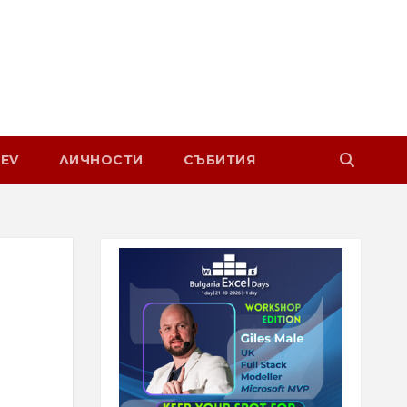
EV
ЛИЧНОСТИ
СЪБИТИЯ