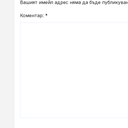
Вашият имейл адрес няма да бъде публикуван
Коментар:
*