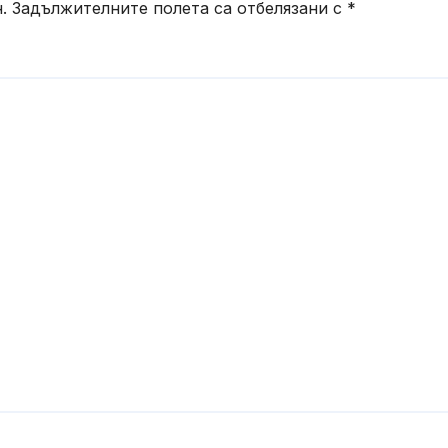
.
Задължителните полета са отбелязани с
*