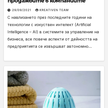
продажбите в компаниите
29/09/2021
KREATIVEN TEAM
С навлизането през последните години на
технологии с изкуствен интелект (Artificial
Intelligence – AI) в системите за управление на
бизнеса, все повече аспекти от дейността на
предприятията се извършват автономно…