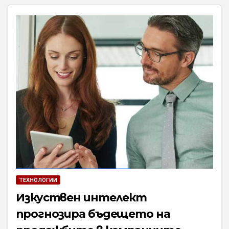
ТЕХНОЛОГИИ
Изкуствен интелект
прогнозира бъдещето на