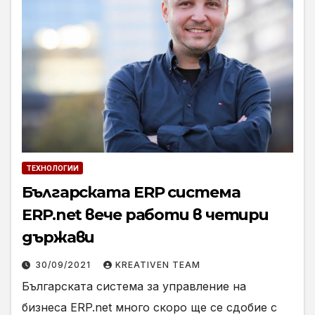
ТЕХНОЛОГИИ
Българската ERP система
ERP.net вече работи в четири
държави
30/09/2021
KREATIVEN TEAM
Българската система за управление на
бизнеса ERP.net много скоро ще се сдобие с