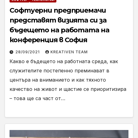
Софтуерни предприемачи
представят визията си за
бъдещето на работата на
конференция в София
28/09/2021
KREATIVEN TEAM
Какво е бъдещето на работната среда, как
служителите постепенно преминават в
центъра на вниманието и как тяхното
качество на живот и щастие се приоритизира
– това ще са част от…