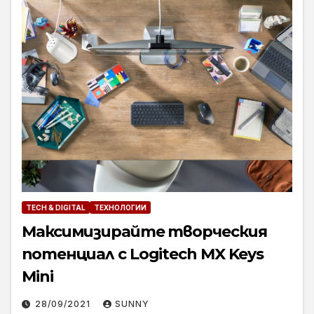
TECH & DIGITAL
ТЕХНОЛОГИИ
Максимизирайте творческия
потенциал с Logitech MX Keys
Mini
28/09/2021
SUNNY