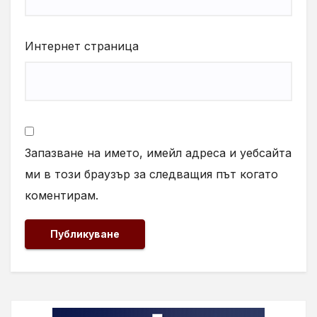
Интернет страница
Запазване на името, имейл адреса и уебсайта
ми в този браузър за следващия път когато
коментирам.