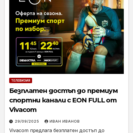
ТЕЛЕВИЗИЯ
Безплатен достъп до премиум
спортни канали с EON FULL от
Vivacom
29/09/2025
ИВАН ИВАНОВ
Vivacom предлага безплатен достъп до