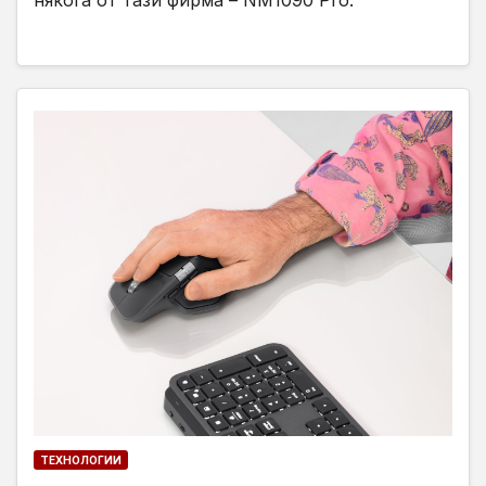
ТЕХНОЛОГИИ