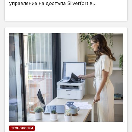
управление на достъпа Silverfort в…
ТЕХНОЛОГИИ