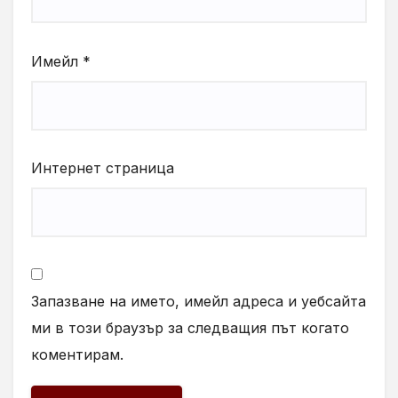
Имейл
*
Интернет страница
Запазване на името, имейл адреса и уебсайта
ми в този браузър за следващия път когато
коментирам.