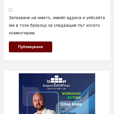
Запазване на името, имейл адреса и уебсайта
ми в този браузър за следващия път когато
коментирам.