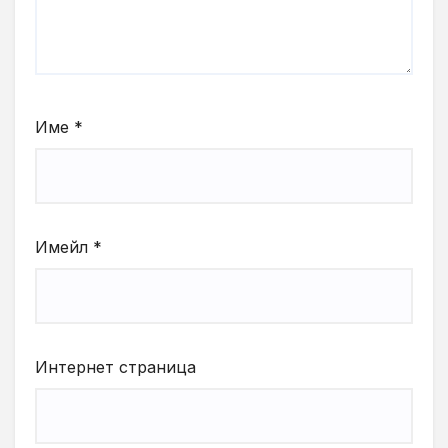
Име
*
Имейл
*
Интернет страница