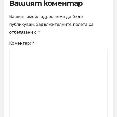
Вашият коментар
Вашият имейл адрес няма да бъде
публикуван.
Задължителните полета са
отбелязани с
*
Коментар:
*