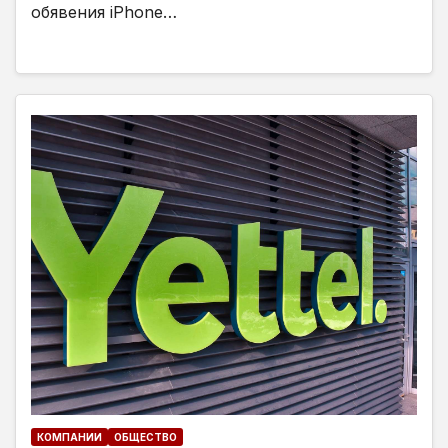
обявения iPhone…
КОМПАНИИ
ОБЩЕСТВО