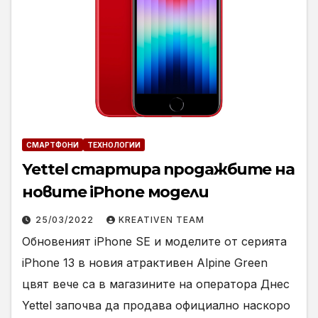
СМАРТФОНИ
ТЕХНОЛОГИИ
Yettel стартира продажбите на
новите iPhone модели
25/03/2022
KREATIVEN TEAM
Обновеният iPhone SE и моделите от серията
iPhone 13 в новия атрактивен Alpine Green
цвят вече са в магазините на оператора Днес
Yettel започва да продава официално наскоро