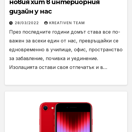
новия хит в интериорния
дизайн у нас
28/03/2022
KREATIVEN TEAM
През последните години домът става все по-
важен за всеки един от нас, превръщайки се
едновременно в училище, офис, пространство
за забавление, почивка и уединение.
Изолацията остави своя отпечатък и в…