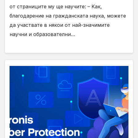
от страниците му ще научите: – Kак,
благодарение на гражданската наука, можете
да участвате в някои от най-значимите
научни и образователни…