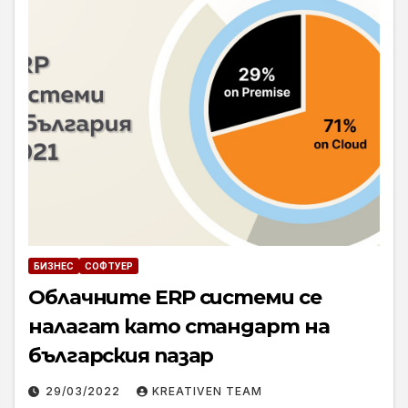
БИЗНЕС
СОФТУЕР
Облачните ERP системи се
налагат като стандарт на
българския пазар
29/03/2022
KREATIVEN TEAM