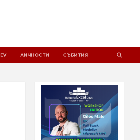
EV
ЛИЧНОСТИ
СЪБИТИЯ