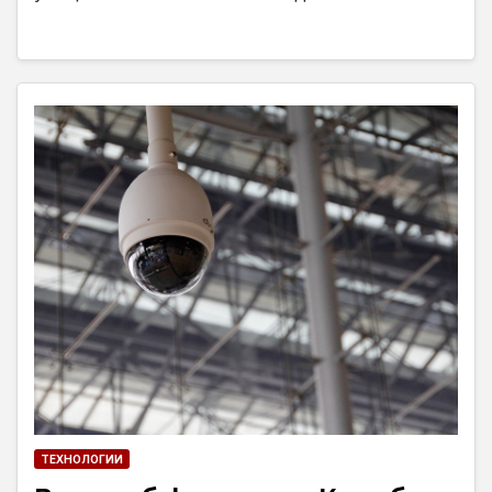
ТЕХНОЛОГИИ