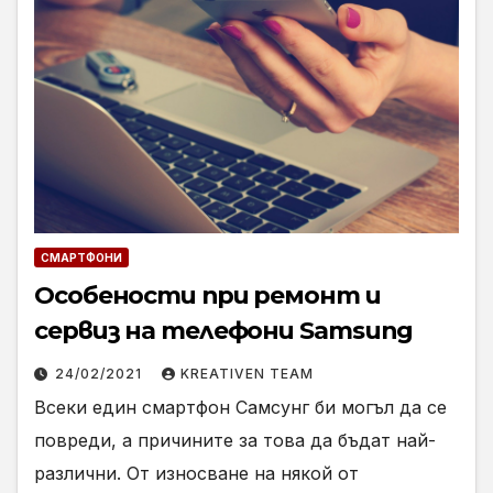
СМАРТФОНИ
Особености при ремонт и
сервиз на телефони Samsung
24/02/2021
KREATIVEN TEAM
Всеки един смартфон Самсунг би могъл да се
повреди, а причините за това да бъдат най-
различни. От износване на някой от