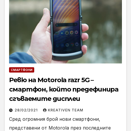
СМАРТФОНИ
Ревю на Motorola razr 5G –
смартфон, който предефинира
сгъваемите дисплеи
28/02/2021
KREATIVEN TEAM
Сред огромния брой нови смартфони,
представени от Motorola през последните