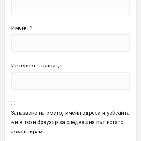
Имейл
*
Интернет страница
Запазване на името, имейл адреса и уебсайта
ми в този браузър за следващия път когато
коментирам.