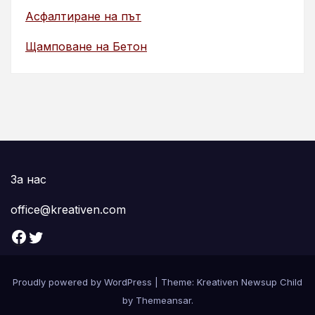
Асфалтиране на път
Щамповане на Бетон
За нас
office@kreativen.com
Facebook
Twitter
Proudly powered by WordPress
|
Theme: Kreativen Newsup Child
by
Themeansar
.