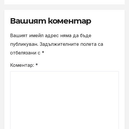
Вашият коментар
Вашият имейл адрес няма да бъде
публикуван.
Задължителните полета са
отбелязани с
*
Коментар:
*