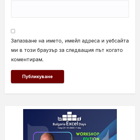
Запазване на името, имейл адреса и уебсайта
ми в този браузър за следващия път когато
коментирам.