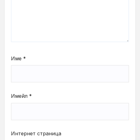
Име
*
Имейл
*
Интернет страница