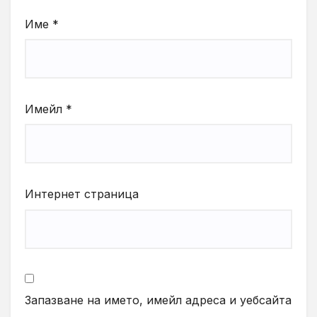
Име
*
Имейл
*
Интернет страница
Запазване на името, имейл адреса и уебсайта