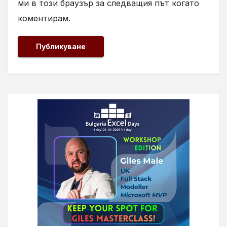
ми в този браузър за следващия път когато
коментирам.