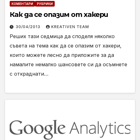
КОМЕНТАРИ
РУБРИКИ
Как да се опазим от хакери
30/04/2013
KREATIVEN TEAM
Реших тази седмица да споделя няколко
съвета на тема как да се опазим от хакери,
които можете лесно да приложите за да
намалите немалко шансовете си да осъмнете
с откраднати…