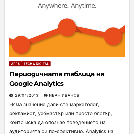
APPS
TECH & DIGITAL
Периодичната таблица на
Google Analytics
29/04/2013
ИВАН ИВАНОВ
Няма значение дали сте маркетолог,
рекламист, уебмастър или просто блогър,
който иска да опознае поведението на
аудиторията си по-ефективно. Analytics на