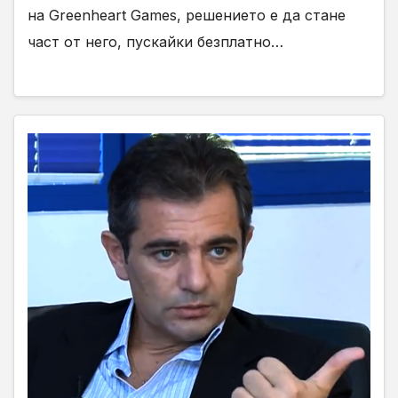
на Greenheart Games, решението е да стане
част от него, пускайки безплатно…