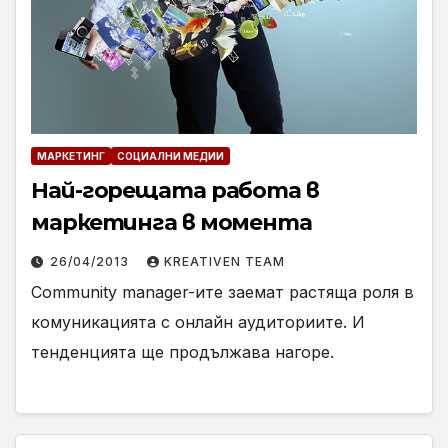
МАРКЕТИНГ
СОЦИАЛНИ МЕДИИ
Най-горещата работа в
маркетинга в момента
26/04/2013
KREATIVEN TEAM
Community manager-ите заемат растяща роля в
комуникацията с онлайн аудиториите. И
тенденцията ще продължава нагоре.