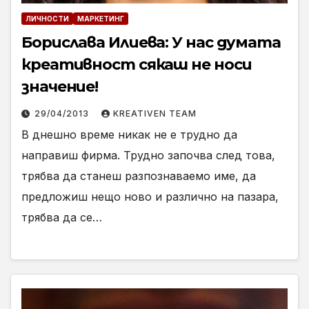
ЛИЧНОСТИ
МАРКЕТИНГ
Борислава Илиева: У нас думата
креативност сякаш не носи
значение!
29/04/2013
KREATIVEN TEAM
В днешно време никак не е трудно да
направиш фирма. Трудно започва след това,
трябва да станеш разпознаваемо име, да
предложиш нещо ново и различно на пазара,
трябва да се…