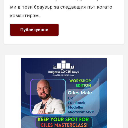
ми в този браузър за следващия път когато
коментирам.