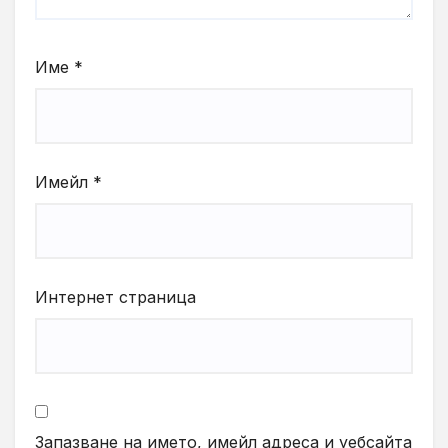
Име
*
Имейл
*
Интернет страница
Запазване на името, имейл адреса и уебсайта