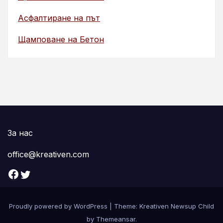
Асфалтиране на път
Щамповане на Бетон
За нас
office@kreativen.com
Facebook
Twitter
Proudly powered by WordPress
|
Theme: Kreativen Newsup Child
by
Themeansar
.