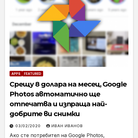
APPS
FEATURED
Срещу 8 долара на месец, Google
Photos автоматично ще
отпечатва и изпраща най-
добрите ви снимки
03/02/2020
ИВАН ИВАНОВ
Ако сте потребител на Google Photos,