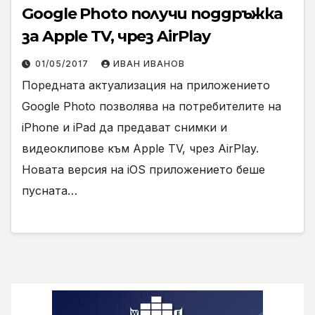
Google Photo получи поддръжка
за Apple TV, чрез AirPlay
01/05/2017
ИВАН ИВАНОВ
Поредната актуализация на приложението
Google Photo позволява на потребителите на
iPhone и iPad да предават снимки и
видеоклипове към Apple TV, чрез AirPlay.
Новата версия на iOS приложението беше
пусната…