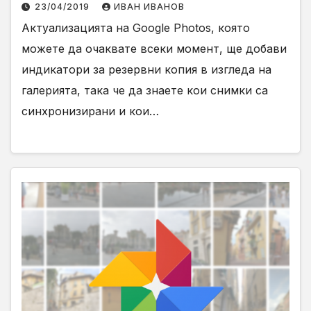
23/04/2019
ИВАН ИВАНОВ
Актуализацията на Google Photos, която
можете да очаквате всеки момент, ще добави
индикатори за резервни копия в изгледа на
галерията, така че да знаете кои снимки са
синхронизирани и кои…