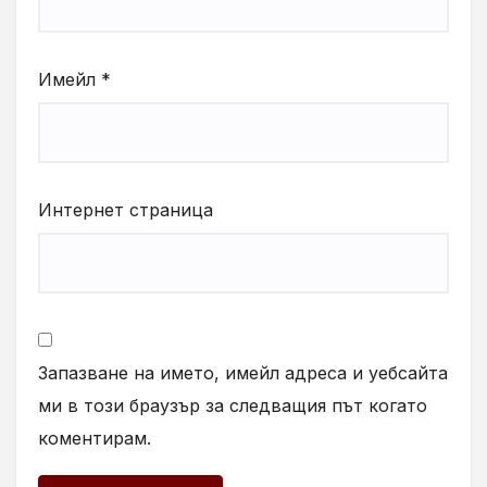
Имейл
*
Интернет страница
Запазване на името, имейл адреса и уебсайта
ми в този браузър за следващия път когато
коментирам.