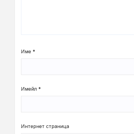
Име
*
Имейл
*
Интернет страница