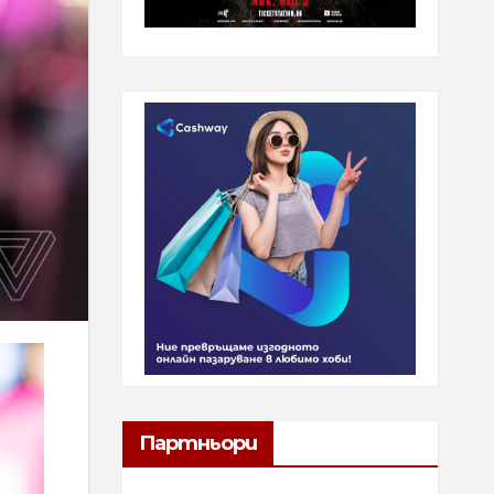
Партньори