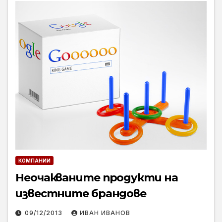
КОМПАНИИ
Неочакваните продукти на
известните брандове
09/12/2013
ИВАН ИВАНОВ