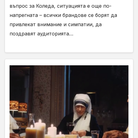
въпрос за Коледа, ситуацията е още по-
напрегната – всички брандове се борят да
привлекат внимание и симпатии, да
поздравят аудиторията…