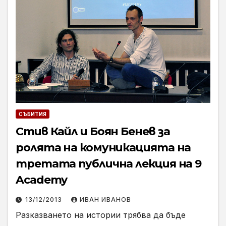
СЪБИТИЯ
Стив Кайл и Боян Бенев за
ролята на комуникацията на
третата публична лекция на 9
Academy
13/12/2013
ИВАН ИВАНОВ
Разказването на истории трябва да бъде