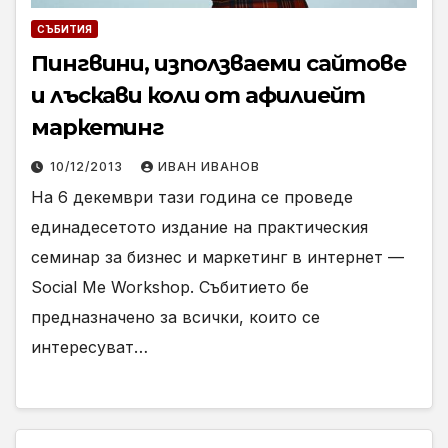
СЪБИТИЯ
Пингвини, използваеми сайтове
и лъскави коли от афилиейт
маркетинг
10/12/2013
ИВАН ИВАНОВ
На 6 декември тази година се проведе
единадесетото издание на практическия
семинар за бизнес и маркетинг в интернет —
Social Me Workshop. Събитието бе
предназначено за всички, които се
интересуват…