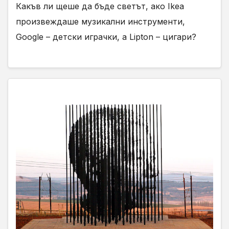
Какъв ли щеше да бъде светът, ако Ikea
произвеждаше музикални инструменти,
Google – детски играчки, а Lipton – цигари?