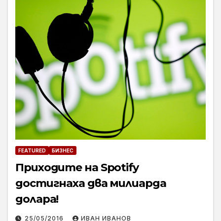
FEATURED
БИЗНЕС
Приходите на Spotify
достигнаха два милиарда
долара!
25/05/2016
ИВАН ИВАНОВ