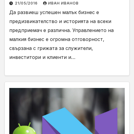
21/05/2016
ИВАН ИВАНОВ
Да развиеш успешен малък бизнес е
предизвикателство и историята на всеки
предприемач е различна. Управлението на
малкия бизнес е огромна отговорност,
свързана с грижата за служители,
инвеститори и клиенти и…