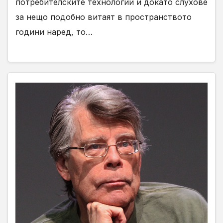
потребителските технологии и докато слухове
за нещо подобно витаят в пространството
години наред, то…