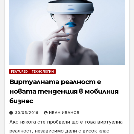
FEATURED
ТЕХНОЛОГИИ
Виртуалната реалност е
новата тенденция в мобилния
бизнес
30/05/2016
ИВАН ИВАНОВ
Ако някога сте пробвали що е това виртуална
реалност, независимо дали с висок клас