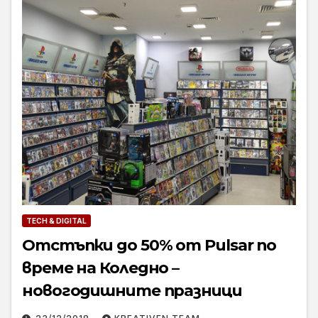
TECH & DIGITAL
Отстъпки до 50% от Pulsar по
време на Коледно –
новогодишните празници