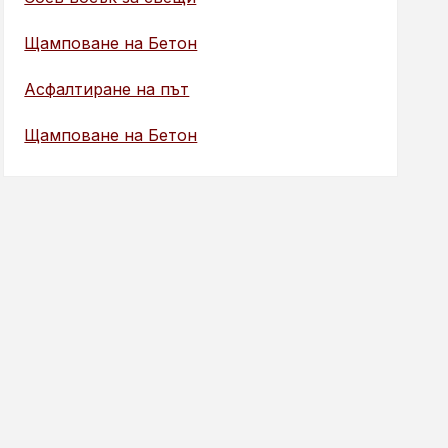
Щамповане на Бетон
Асфалтиране на път
Щамповане на Бетон