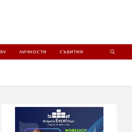
EV
ЛИЧНОСТИ
СЪБИТИЯ