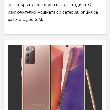
през първата половина на тази година. С
изключително мощната си батерия, опция за
работа с две SIM…