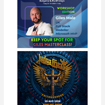
страници