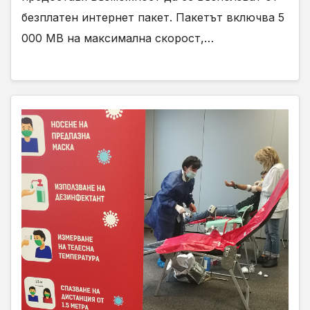
безплатен интернет пакет. Пакетът включва 5
000 МВ на максимална скорост,…