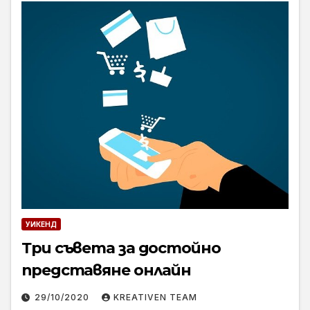
УИКЕНД
Три съвета за достойно
представяне онлайн
29/10/2020
KREATIVEN TEAM