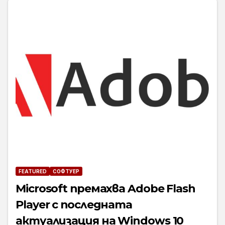
FEATURED
СОФТУЕР
Microsoft премахва Adobe Flash
Player с последната
актуализация на Windows 10