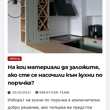
УИКЕНД
На кои материали да заложите,
ако сте се насочили към кухни по
поръчка?
30/10/2021
KREATIVEN TEAM
Изборът на кухни по поръчка е изключително
добро решение, ако тепърва ви предстои