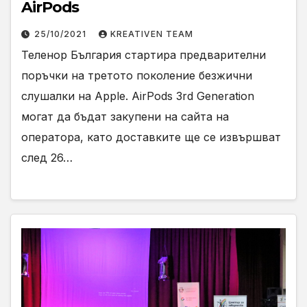
AirPods
25/10/2021
KREATIVEN TEAM
Теленор България стартира предварителни
поръчки на третото поколение безжични
слушалки на Apple. AirPods 3rd Generation
могат да бъдат закупени на сайта на
оператора, като доставките ще се извършват
след 26…