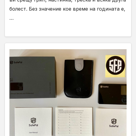
болест. Без значение кое време на годината е,
…