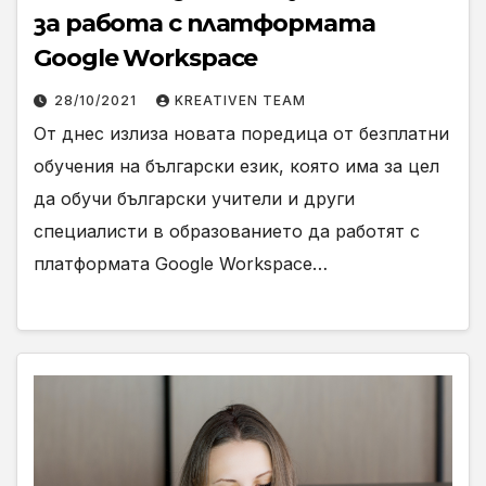
за работа с платформата
Google Workspace
28/10/2021
KREATIVEN TEAM
От днес излиза новата поредица от безплатни
обучения на български език, която има за цел
да обучи български учители и други
специалисти в образованието да работят с
платформата Google Workspace…