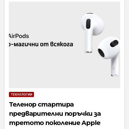
ТЕХНОЛОГИИ
Теленор стартира
предварителни поръчки за
третото поколение Apple