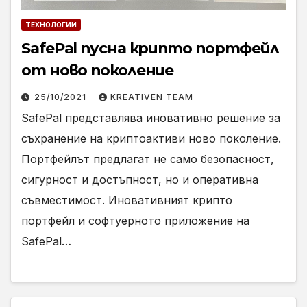
ТЕХНОЛОГИИ
SafePal пусна крипто портфейл
от ново поколение
25/10/2021
KREATIVEN TEAM
SafePal представлява иновативно решение за
съхранение на криптоактиви ново поколение.
Портфейлът предлагат не само безопасност,
сигурност и достъпност, но и оперативна
съвместимост. Иновативният крипто
портфейл и софтуерното приложение на
SafePal…