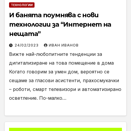
ТЕХНОЛОГИИ
И банята поумнява с нови
технологии за “Интернет на
нещата”
24/02/2023
ИВАН ИВАНОВ
Вижте най-любопитните тенденции за
дигитализиране на това помещение в дома
Когато говорим за умен дом, вероятно се
сещаме за гласови асистенти, прахосмукачки
– роботи, смарт телевизори и автоматизирано
осветление. По-малко…