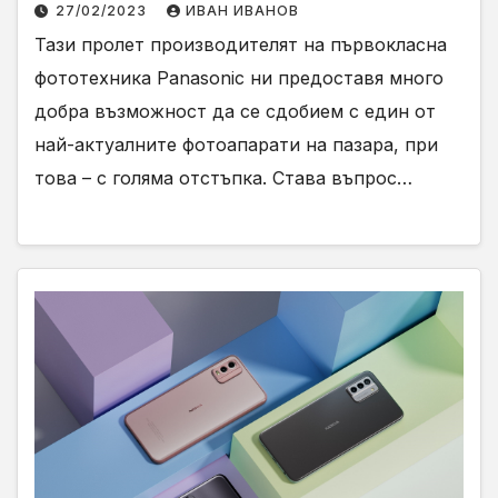
27/02/2023
ИВАН ИВАНОВ
Тази пролет производителят на първокласна
фототехника Panasonic ни предоставя много
добра възможност да се сдобием с един от
най-актуалните фотоапарати на пазара, при
това – с голяма отстъпка. Става въпрос…