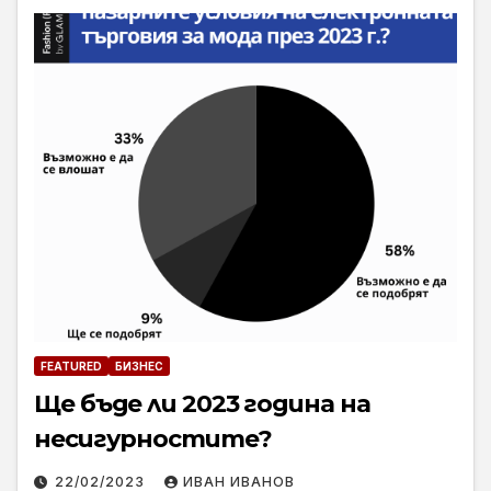
FEATURED
БИЗНЕС
Ще бъде ли 2023 година на
несигурностите?
22/02/2023
ИВАН ИВАНОВ