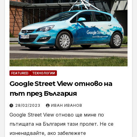
FEATURED
ТЕХНОЛОГИИ
Google Street View отново на
път през България
28/02/2023
ИВАН ИВАНОВ
Google Street View отново ще мине по
пътищата на България тази пролет. Не се
изненадвайте, ако забележете