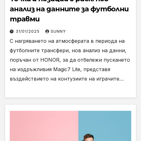
анализ на данните за футболни
травми
31/01/2025
SUNNY
С нагряването на атмосферата в периода на
футболните трансфери, нов анализ на данни,
поръчан от HONOR, за да отбележи пускането
на издръжливия Magic7 Lite, представя
въздействието на контузиите на играчите…