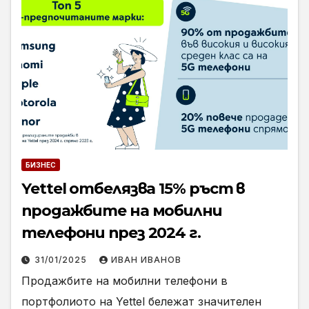
БИЗНЕС
Yettel отбелязва 15% ръст в
продажбите на мобилни
телефони през 2024 г.
31/01/2025
ИВАН ИВАНОВ
Продажбите на мобилни телефони в
портфолиото на Yettel бележат значителен