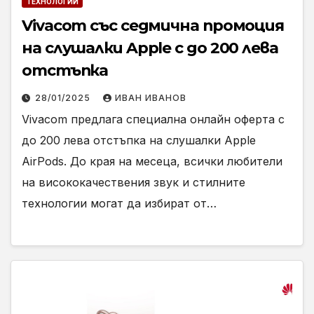
ТЕХНОЛОГИИ
Vivacom със седмична промоция
на слушалки Apple с до 200 лева
отстъпка
28/01/2025
ИВАН ИВАНОВ
Vivacom предлага специална онлайн оферта с
до 200 лева отстъпка на слушалки Apple
AirPods. До края на месеца, всички любители
на висококачествения звук и стилните
технологии могат да избират от…