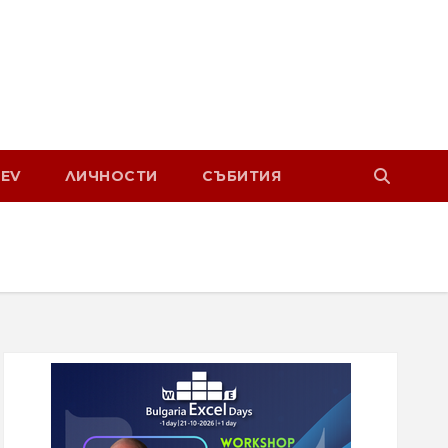
EV
ЛИЧНОСТИ
СЪБИТИЯ