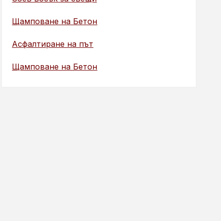
Щамповане на Бетон
Асфалтиране на път
Щамповане на Бетон