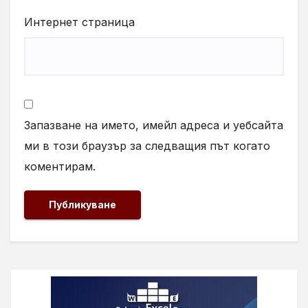
Интернет страница
Запазване на името, имейл адреса и уебсайта
ми в този браузър за следващия път когато
коментирам.