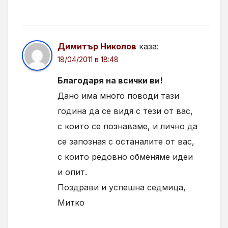
Димитър Николов
каза:
18/04/2011 в 18:48
Благодаря на всички ви!
Дано има много поводи тази
година да се видя с тези от вас,
с които се познаваме, и лично да
се запозная с останалите от вас,
с които редовно обменяме идеи
и опит.
Поздрави и успешна седмица,
Митко