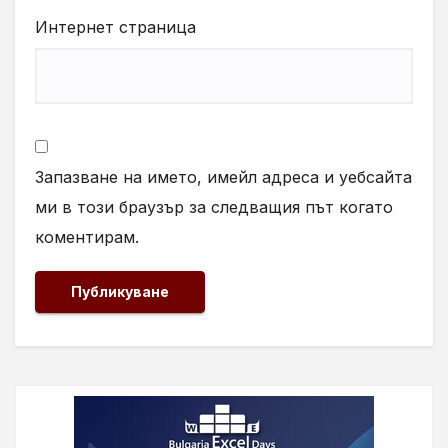
Интернет страница
Запазване на името, имейл адреса и уебсайта
ми в този браузър за следващия път когато
коментирам.