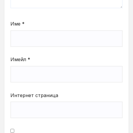
Име
*
Имейл
*
Интернет страница