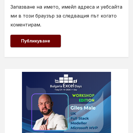
Запазване на името, имейл адреса и уебсайта
ми в този браузър за следващия път когато
коментирам.