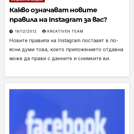
Какво означават новите
правила на Instagram за вас?
19/12/2012
KREATIVEN TEAM
Новите правила на Instagram поставят в по-
ясни думи това, което приложението отдавна
може да прави с данните и снимките ви.