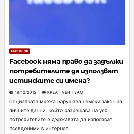
FACEBOOK
Facebook няма право да задължи
потребителите да използват
истинските си имена?
18/12/2012
KREATIVEN TEAM
Социалната мрежа нарушава немски закон за
личните данни, който разрешава на уеб
потребителите в държавата да използват
псевдоними в интернет.