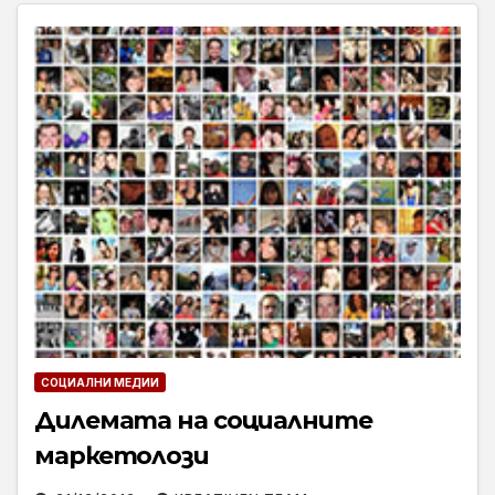
СОЦИАЛНИ МЕДИИ
Дилемата на социалните
маркетолози