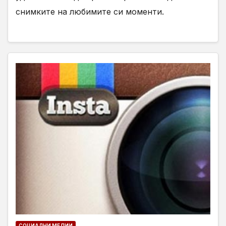
снимките на любимите си моменти.
СОЦИАЛНИ МЕДИИ