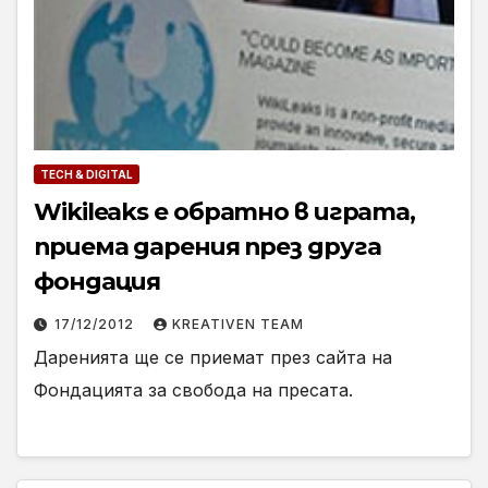
TECH & DIGITAL
Wikileaks е обратно в играта,
приема дарения през друга
фондация
17/12/2012
KREATIVEN TEAM
Даренията ще се приемат през сайта на
Фондацията за свобода на пресата.