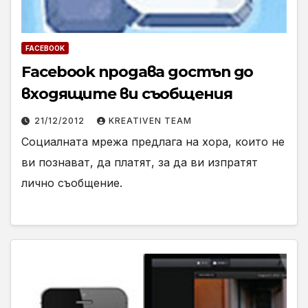
FACEBOOK
Facebook продава достъп до
входящите ви съобщения
21/12/2012
KREATIVEN TEAM
Социалната мрежа предлага на хора, които не
ви познават, да платят, за да ви изпратят
лично съобщение.