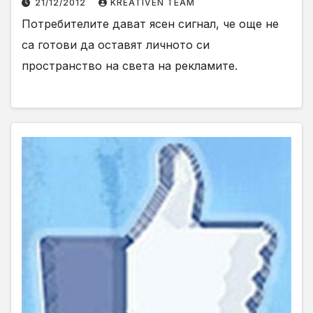
21/12/2012
KREATIVEN TEAM
Потребителите дават ясен сигнал, че още не
са готови да оставят личното си
пространство на света на рекламите.