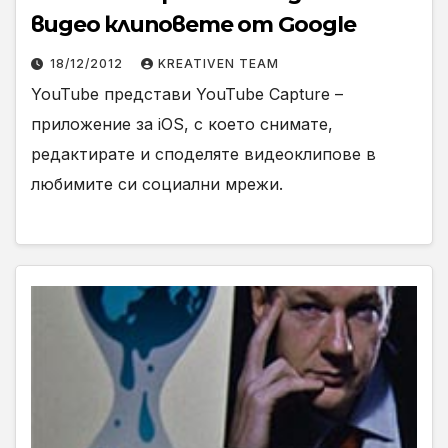
видео клиповете от Google
18/12/2012
KREATIVEN TEAM
YouTube представи YouTube Capture –
приложение за iOS, с което снимате,
редактирате и споделяте видеоклипове в
любимите си социални мрежи.