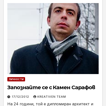
ЛИЧНОСТИ
Запознайте се с Камен Сарафов
17/12/2012
KREATIVEN TEAM
На 24 години, той е дипломиран архитект и