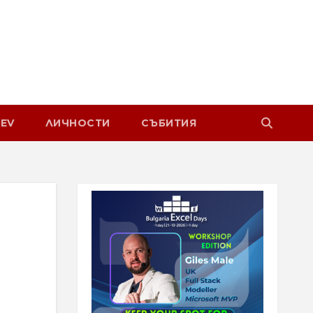
EV
ЛИЧНОСТИ
СЪБИТИЯ