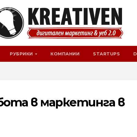
РУБРИКИ
КОМПАНИИ
STARTUPS
D
бота в маркетинга в