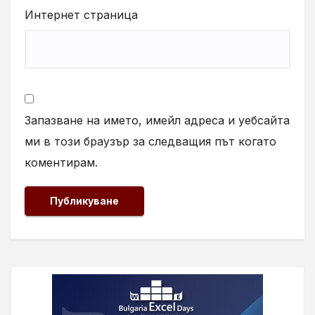
Интернет страница
Запазване на името, имейл адреса и уебсайта
ми в този браузър за следващия път когато
коментирам.