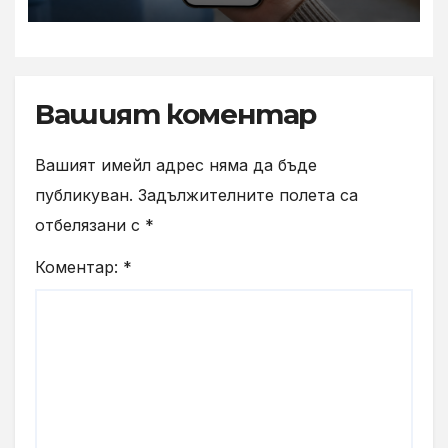
парола
Вашият коментар
Вашият имейл адрес няма да бъде
публикуван.
Задължителните полета са
отбелязани с
*
Коментар:
*