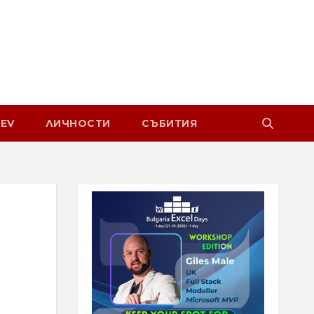
EV
ЛИЧНОСТИ
СЪБИТИЯ