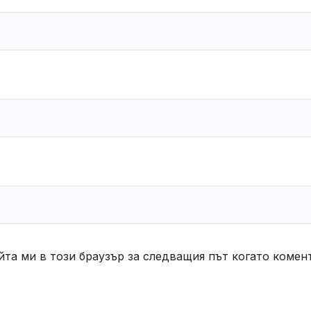
йта ми в този браузър за следващия път когато комен