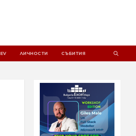
EV
ЛИЧНОСТИ
СЪБИТИЯ