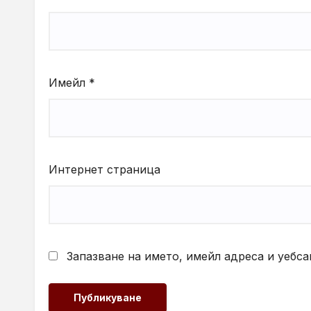
Имейл
*
Интернет страница
Запазване на името, имейл адреса и уебса