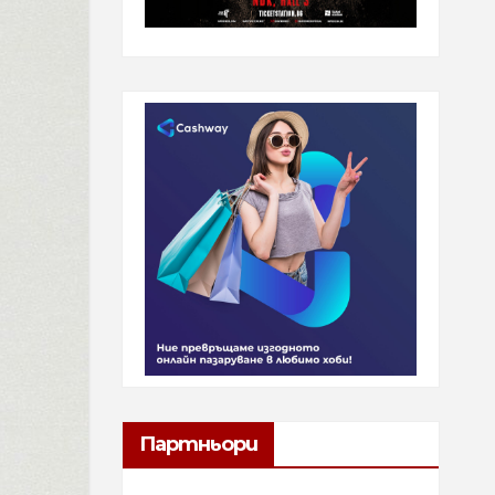
Партньори