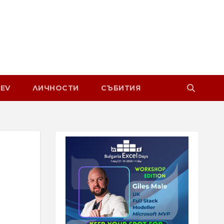
EV
ЛИЧНОСТИ
СЪБИТИЯ