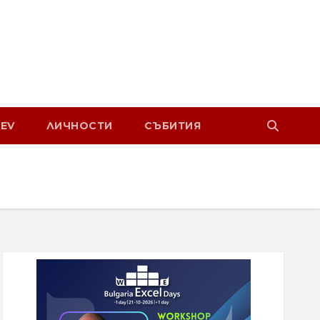
EV
ЛИЧНОСТИ
СЪБИТИЯ