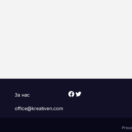
Facebook
Twitter
За нас
office@kreativen.com
Prou