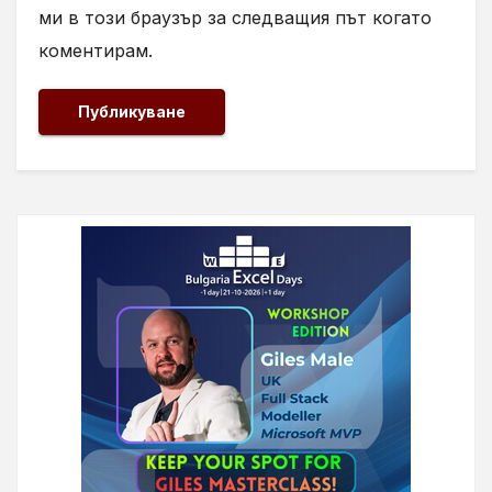
ми в този браузър за следващия път когато
коментирам.