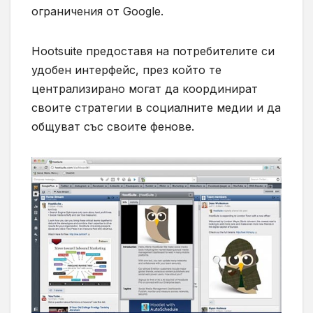
ограничения от Google.
Hootsuite предоставя на потребителите си
удобен интерфейс, през който те
централизирано могат да координират
своите стратегии в социалните медии и да
общуват със своите фенове.