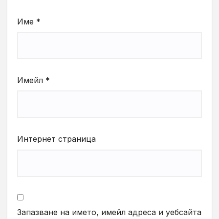
Име
*
Имейл
*
Интернет страница
Запазване на името, имейл адреса и уебсайта