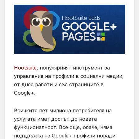
Hootsuite
, популярният инструмент за
управление на профили в социални медии,
от днес работи и със страниците в
Google+.
Всичките пет милиона потребителя на
услугата имат достъп до новата
функционалност. Все още, обаче, няма
поддръжка на Google+ профили поради