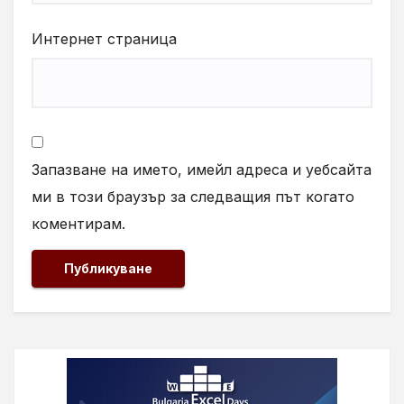
Интернет страница
Запазване на името, имейл адреса и уебсайта
ми в този браузър за следващия път когато
коментирам.