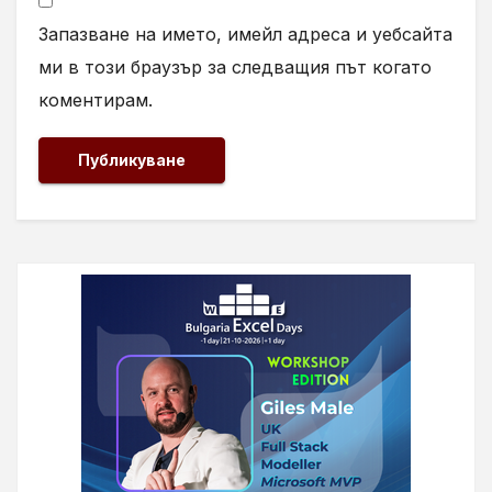
Запазване на името, имейл адреса и уебсайта
ми в този браузър за следващия път когато
коментирам.