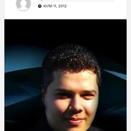
ЮЛИ 11, 2012