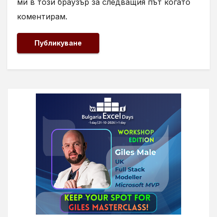
ми в този браузър за следващия път когато
коментирам.