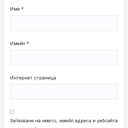
Име
*
Имейл
*
Интернет страница
Запазване на името, имейл адреса и уебсайта