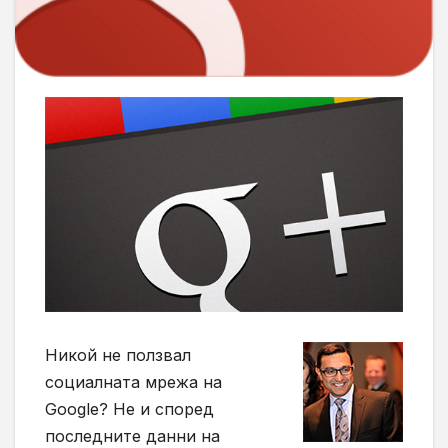
Никой не ползвал
социалната мрежа на
Google? Не и според
последните данни на