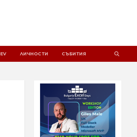
EV
ЛИЧНОСТИ
СЪБИТИЯ