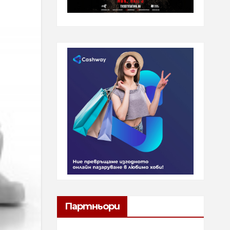
Партньори