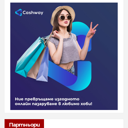
Партньори