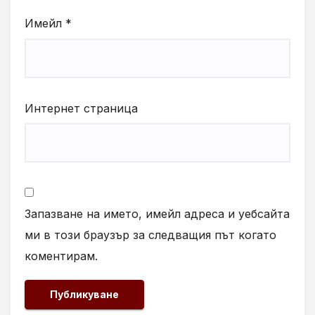
Имейл
*
Интернет страница
Запазване на името, имейл адреса и уебсайта
ми в този браузър за следващия път когато
коментирам.