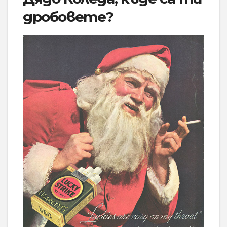
дробовете?