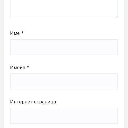
Име
*
Имейл
*
Интернет страница