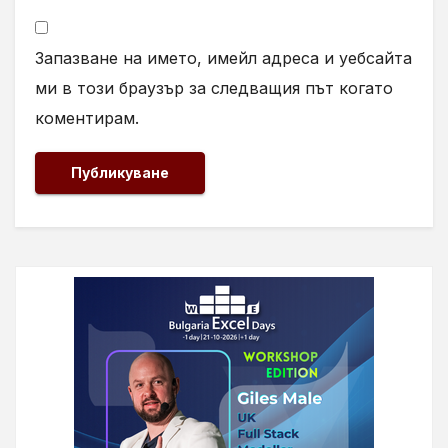
Запазване на името, имейл адреса и уебсайта
ми в този браузър за следващия път когато
коментирам.