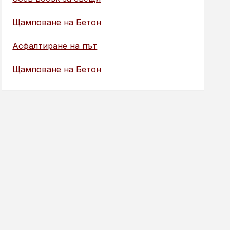
Щамповане на Бетон
Асфалтиране на път
Щамповане на Бетон