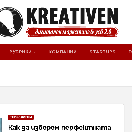
РУБРИКИ
КОМПАНИИ
STARTUPS
D
ТЕХНОЛОГИИ
Как да изберем перфектната