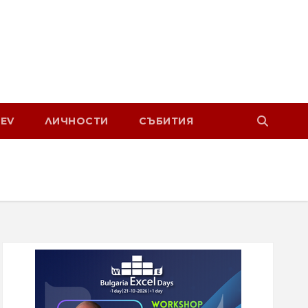
EV
ЛИЧНОСТИ
СЪБИТИЯ