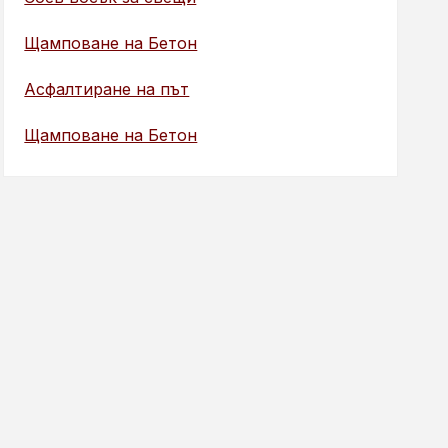
Щамповане на Бетон
Асфалтиране на път
Щамповане на Бетон