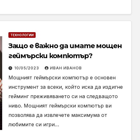
ТЕХНОЛОГИИ
Защо е важно да имате мощен
геймърски компютър?
10/05/2023
ИВАН ИВАНОВ
Мощният геймърски компютър е основен
инструмент за всеки, който иска да издигне
гейминг преживяването си на следващото
ниво. Мощният геймърски компютър ви
позволява да извлечете максимума от
любимите си игри…