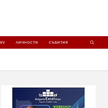
EV
ЛИЧНОСТИ
СЪБИТИЯ