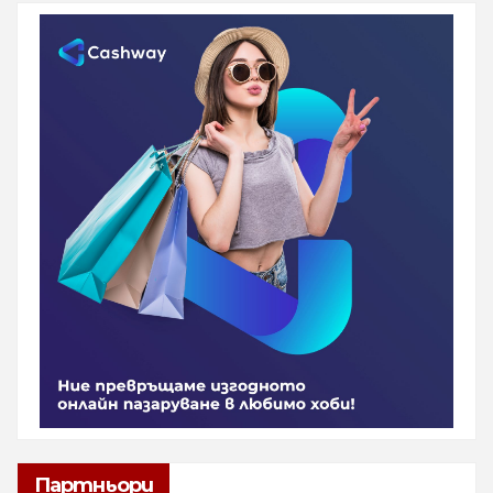
Партньори