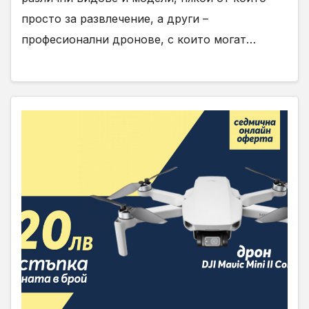
просто за развлечение, а други –
професионални дронове, с които могат…