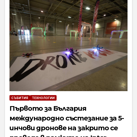
СЪБИТИЯ
ТЕХНОЛОГИИ
Първото за България
международно състезание за 5-
инчови дронове на закрито се