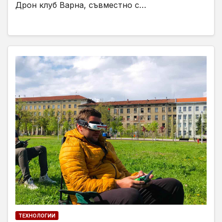
Дрон клуб Варна, съвместно с…
ТЕХНОЛОГИИ