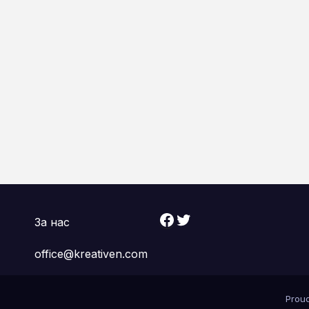
Facebook
Twitter
За нас
office@kreativen.com
Prou