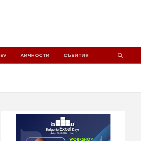
EV
ЛИЧНОСТИ
СЪБИТИЯ